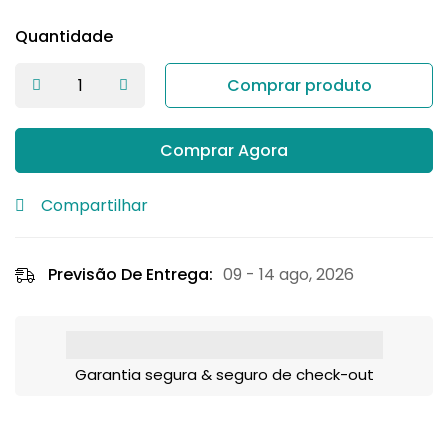
Quantidade
Comprar produto
Comprar Agora
Compartilhar
Previsão De Entrega:
09 - 14 ago, 2026
Garantia segura & seguro de check-out