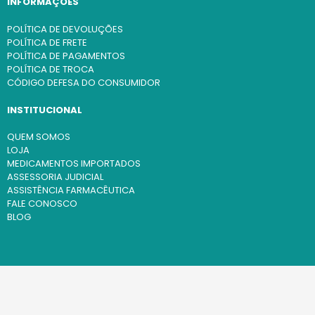
INFORMAÇÕES
POLÍTICA DE DEVOLUÇÕES
POLÍTICA DE FRETE
POLÍTICA DE PAGAMENTOS
POLÍTICA DE TROCA
CÓDIGO DEFESA DO CONSUMIDOR
INSTITUCIONAL
QUEM SOMOS
LOJA
MEDICAMENTOS IMPORTADOS
ASSESSORIA JUDICIAL
ASSISTÊNCIA FARMACÊUTICA
FALE CONOSCO
BLOG