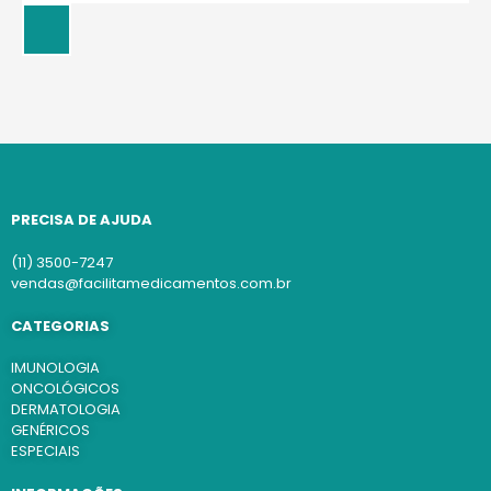
PRECISA DE AJUDA
(11) 3500-7247
vendas@facilitamedicamentos.com.br
CATEGORIAS
IMUNOLOGIA
ONCOLÓGICOS
DERMATOLOGIA
GENÉRICOS
ESPECIAIS