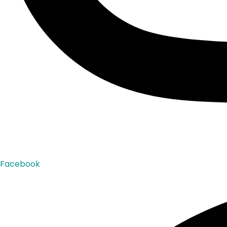
Facebook