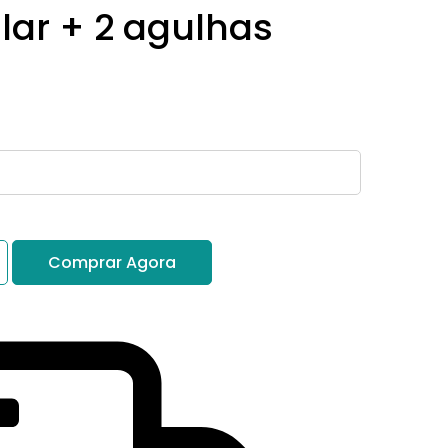
lar + 2 agulhas
Comprar Agora