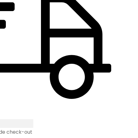
 de check-out