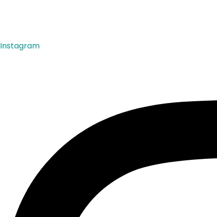
Instagram