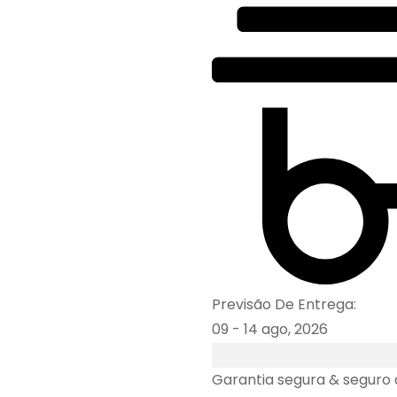
Previsão De Entrega:
09 - 14 ago, 2026
Garantia segura & seguro