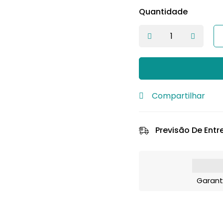
Quantidade
Compartilhar
Previsão De Entr
Garant