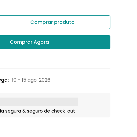
Comprar produto
Comprar Agora
ega:
10 - 15 ago, 2026
ia segura & seguro de check-out