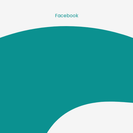
Facebook