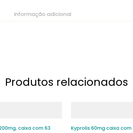
Informação adicional
Produtos relacionados
 200mg, caixa com 63
Kyprolis 60mg caixa com 