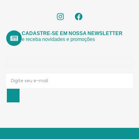
CADASTRE-SE EM NOSSA NEWSLETTER
e receba novidades e promoções