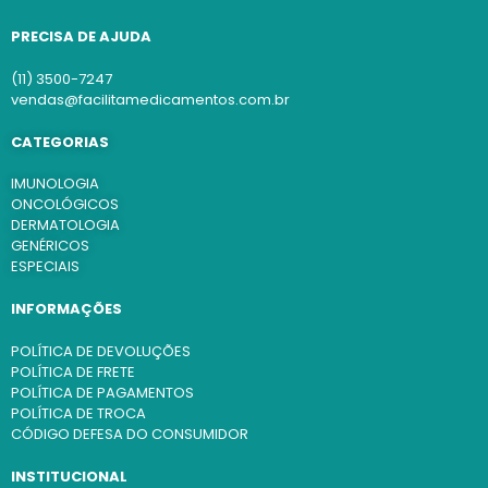
PRECISA DE AJUDA
(11) 3500-7247
vendas@facilitamedicamentos.com.br
CATEGORIAS
IMUNOLOGIA
ONCOLÓGICOS
DERMATOLOGIA
GENÉRICOS
ESPECIAIS
INFORMAÇÕES
POLÍTICA DE DEVOLUÇÕES
POLÍTICA DE FRETE
POLÍTICA DE PAGAMENTOS
POLÍTICA DE TROCA
CÓDIGO DEFESA DO CONSUMIDOR
INSTITUCIONAL