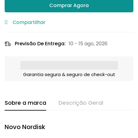
Comprar Agora
Compartilhar
Previsão De Entrega:
10 - 15 ago, 2026
Garantia segura & seguro de check-out
Sobre a marca
Descrição Geral
Novo Nordisk