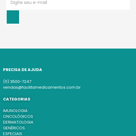
PRECISA DE AJUDA
(11) 3500-7247
vendas@facilitamedicamentos.com.br
CATEGORIAS
IMUNOLOGIA
ONCOLÓGICOS
DERMATOLOGIA
GENÉRICOS
ESPECIAIS