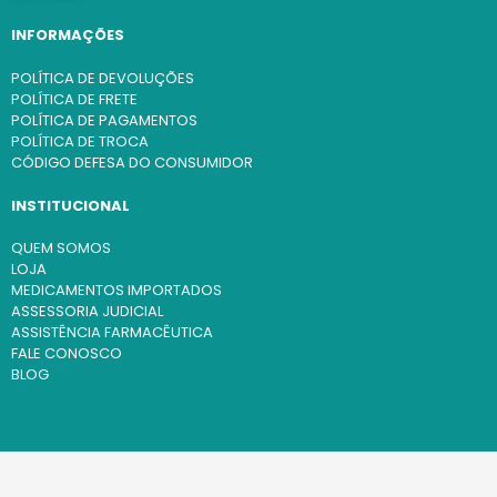
INFORMAÇÕES
POLÍTICA DE DEVOLUÇÕES
POLÍTICA DE FRETE
POLÍTICA DE PAGAMENTOS
POLÍTICA DE TROCA
CÓDIGO DEFESA DO CONSUMIDOR
INSTITUCIONAL
QUEM SOMOS
LOJA
MEDICAMENTOS IMPORTADOS
ASSESSORIA JUDICIAL
ASSISTÊNCIA FARMACÊUTICA
FALE CONOSCO
BLOG