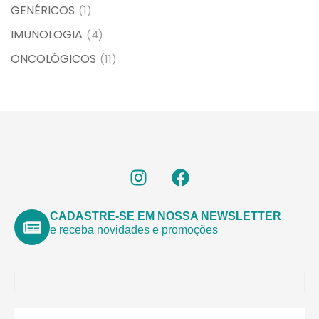
GENÉRICOS
(1)
IMUNOLOGIA
(4)
ONCOLÓGICOS
(11)
CADASTRE-SE EM NOSSA NEWSLETTER
e receba novidades e promoções