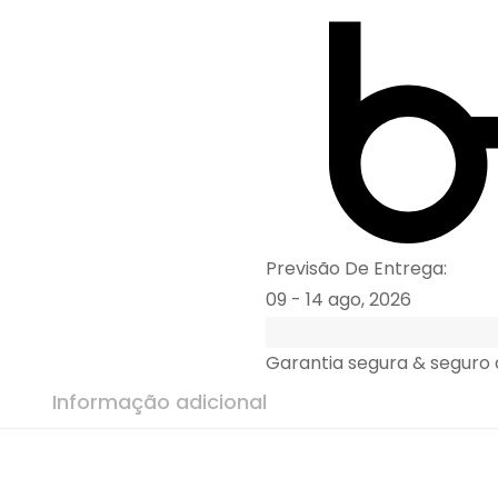
Previsão De Entrega:
09 - 14 ago, 2026
Garantia segura & seguro
Informação adicional