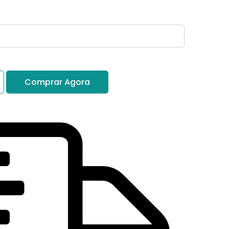
Comprar Agora