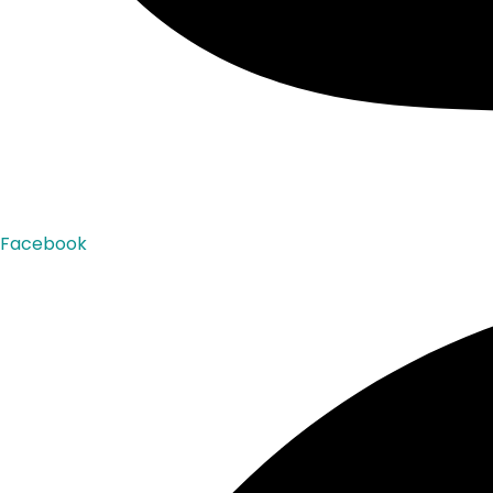
Facebook