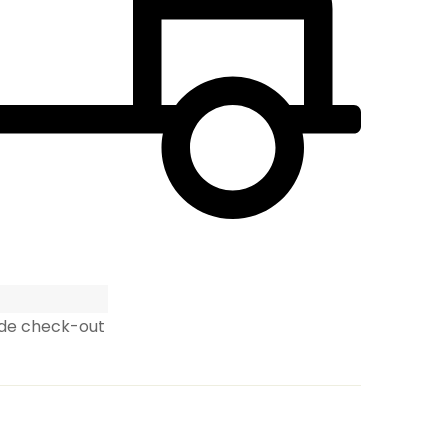
 de check-out